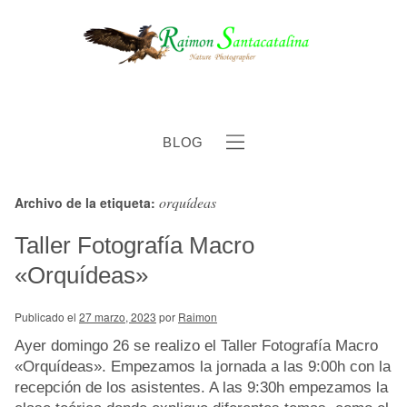
BLOG
orquídeas
Archivo de la etiqueta:
b
Taller Fotografía Macro
«Orquídeas»
Publicado el
27 marzo, 2023
por
Raimon
Ayer domingo 26 se realizo el Taller Fotografía Macro
«Orquídeas». Empezamos la jornada a las 9:00h con la
recepción de los asistentes. A las 9:30h empezamos la