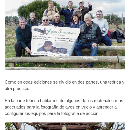
Como en otras ediciones se dividió en dos partes, una teórica y
otra practica.
En la parte teórica hablamos de algunos de los materiales mas
adecuados para la fotografía de aves en vuelo y aprender a
configurar los equipos para la fotografía de acción.