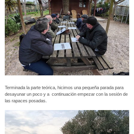
Terminada la parte teórica, hicimos una pequeña parada para
desayunar un poco y a continuación empezar con la sesión de
las rapaces posadas.