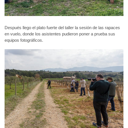
Después llego el plato fuerte del taller la sesión de las rapaces
en vuelo, donde los asistentes pudieron poner a prueba sus
equipos fotográficos.