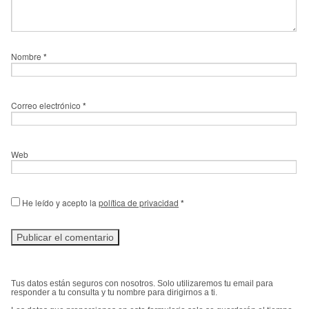
Nombre
*
Correo electrónico
*
Web
He leído y acepto la
política de privacidad
*
Tus datos están seguros con nosotros. Solo utilizaremos tu email para
responder a tu consulta y tu nombre para dirigirnos a ti.