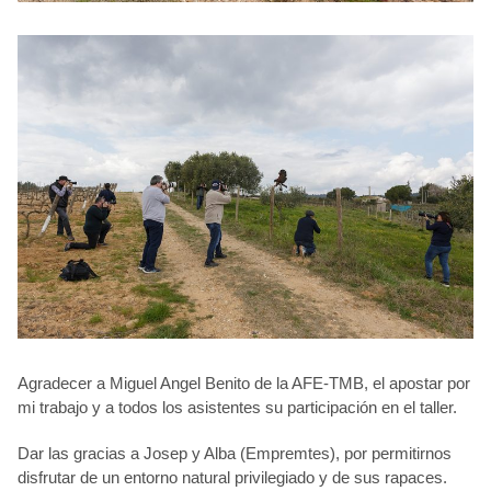
Agradecer a Miguel Angel Benito de la AFE-TMB, el apostar por
mi trabajo y a todos los asistentes su participación en el taller.
Dar las gracias a Josep y Alba (Empremtes), por permitirnos
disfrutar de un entorno natural privilegiado y de sus rapaces.