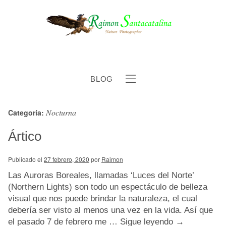
BLOG
Nocturna
Categoría:
b
Ártico
Publicado el
27 febrero, 2020
por
Raimon
Las Auroras Boreales, llamadas ‘Luces del Norte’
(Northern Lights) son todo un espectáculo de belleza
visual que nos puede brindar la naturaleza, el cual
debería ser visto al menos una vez en la vida. Así que
el pasado 7 de febrero me …
Sigue leyendo
→