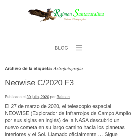
BLOG
Astrofotografía
Archivo de la etiqueta:
b
Neowise C/2020 F3
Publicado el
30 julio, 2020
por
Raimon
El 27 de marzo de 2020, el telescopio espacial
NEOWISE (Explorador de Infrarrojos de Campo Amplio
por sus siglas en inglés) de la NASA descubrió un
nuevo cometa en su largo camino hacia los planetas
interiores y el Sol. Llamado oficialmente …
Sigue