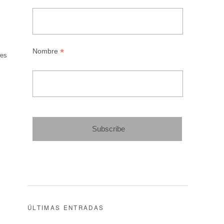
*
Nombre
res
ÚLTIMAS ENTRADAS