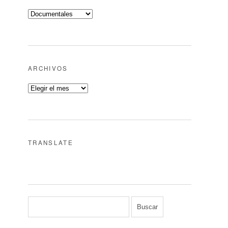
ARCHIVOS
TRANSLATE