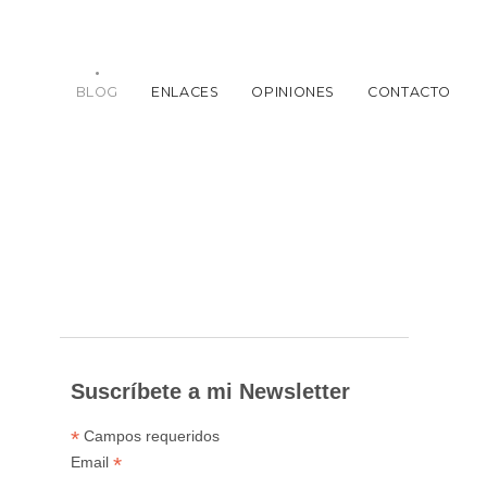
BLOG
ENLACES
OPINIONES
CONTACTO
Suscríbete a mi Newsletter
*
Campos requeridos
*
Email