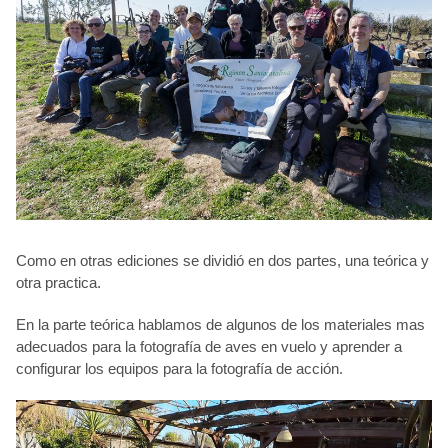
Como en otras ediciones se dividió en dos partes, una teórica y
otra practica.
En la parte teórica hablamos de algunos de los materiales mas
adecuados para la fotografía de aves en vuelo y aprender a
configurar los equipos para la fotografía de acción.