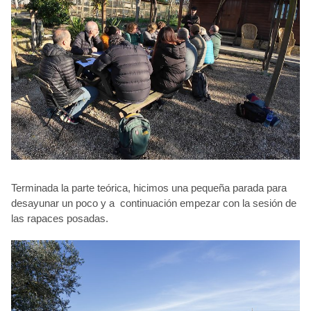
Terminada la parte teórica, hicimos una pequeña parada para
desayunar un poco y a continuación empezar con la sesión de
las rapaces posadas.