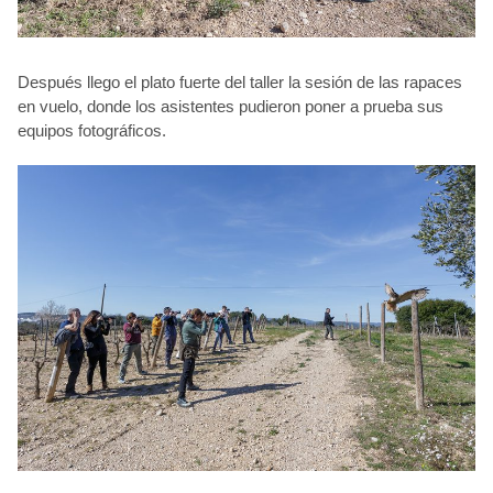
Después llego el plato fuerte del taller la sesión de las rapaces
en vuelo, donde los asistentes pudieron poner a prueba sus
equipos fotográficos.