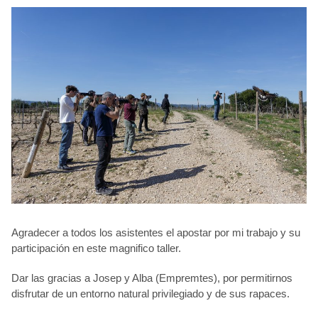
Agradecer a todos los asistentes el apostar por mi trabajo y su
participación en este magnifico taller.
Dar las gracias a Josep y Alba (
Empremtes
), por permitirnos
disfrutar de un entorno natural privilegiado y de sus rapaces.