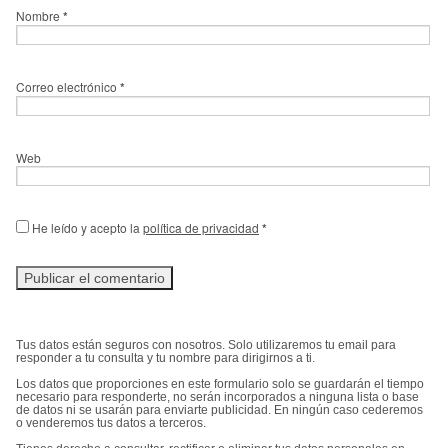
Nombre
*
Correo electrónico
*
Web
He leído y acepto la
política de privacidad
*
Tus datos están seguros con nosotros. Solo utilizaremos tu email para
responder a tu consulta y tu nombre para dirigirnos a ti.
Los datos que proporciones en este formulario solo se guardarán el tiempo
necesario para responderte, no serán incorporados a ninguna lista o base
de datos ni se usarán para enviarte publicidad. En ningún caso cederemos
o venderemos tus datos a terceros.