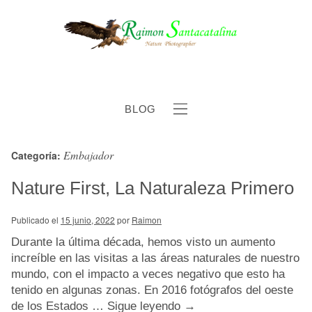
BLOG
Embajador
Categoría:
b
Nature First, La Naturaleza Primero
Publicado el
15 junio, 2022
por
Raimon
Durante la última década, hemos visto un aumento
increíble en las visitas a las áreas naturales de nuestro
mundo, con el impacto a veces negativo que esto ha
tenido en algunas zonas. En 2016 fotógrafos del oeste
de los Estados …
Sigue leyendo
→