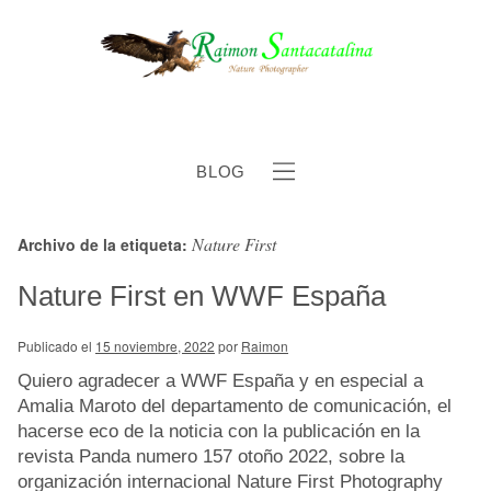
BLOG
Nature First
Archivo de la etiqueta:
b
Nature First en WWF España
Publicado el
15 noviembre, 2022
por
Raimon
Quiero agradecer a WWF España y en especial a
Amalia Maroto del departamento de comunicación, el
hacerse eco de la noticia con la publicación en la
revista Panda numero 157 otoño 2022, sobre la
organización internacional Nature First Photography