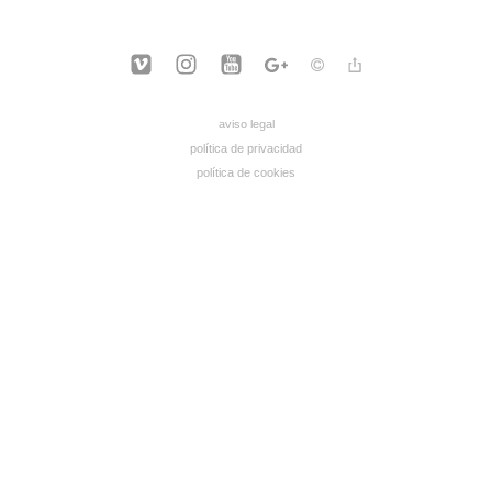
aviso legal
política de privacidad
política de cookies