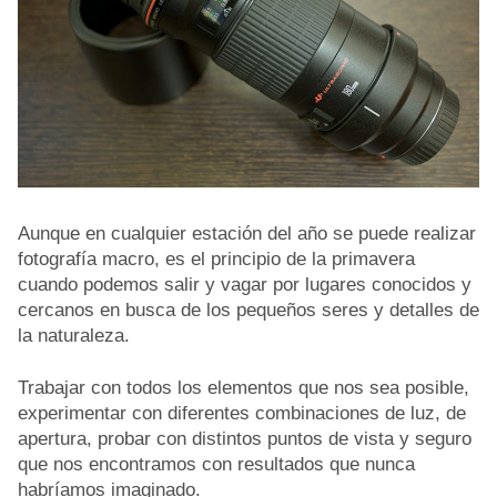
Aunque en cualquier estación del año se puede realizar
fotografía macro, es el principio de la primavera
cuando podemos salir y vagar por lugares conocidos y
cercanos en busca de los pequeños seres y detalles de
la naturaleza.
Trabajar con todos los elementos que nos sea posible,
experimentar con diferentes combinaciones de luz, de
apertura, probar con distintos puntos de vista y seguro
que nos encontramos con resultados que nunca
habríamos imaginado.