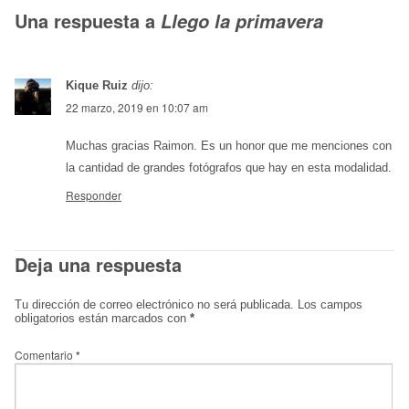
Una respuesta a
Llego la primavera
Kique Ruiz
dijo:
22 marzo, 2019 en 10:07 am
Muchas gracias Raimon. Es un honor que me menciones con
la cantidad de grandes fotógrafos que hay en esta modalidad.
Responder
Deja una respuesta
Tu dirección de correo electrónico no será publicada.
Los campos
obligatorios están marcados con
*
Comentario
*