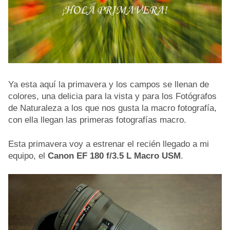
Ya esta aquí la primavera y los campos se llenan de
colores, una delicia para la vista y para los Fotógrafos
de Naturaleza a los que nos gusta la macro fotografía,
con ella llegan las primeras fotografías macro.
Esta primavera voy a estrenar el recién llegado a mi
equipo, el
Canon EF 180 f/3.5 L Macro USM
.