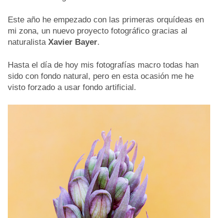
Este año he empezado con las primeras orquídeas en
mi zona, un nuevo proyecto fotográfico gracias al
naturalista
Xavier Bayer
.
Hasta el día de hoy mis fotografías macro todas han
sido con fondo natural, pero en esta ocasión me he
visto forzado a usar fondo artificial.