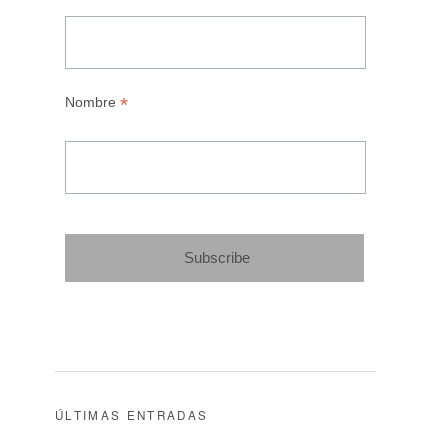
*
Nombre
ÚLTIMAS ENTRADAS