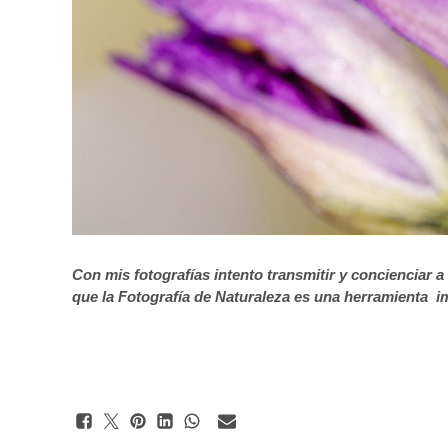
Con mis fotografías intento transmitir y concienciar a 
que la Fotografía de Naturaleza es una herramienta i