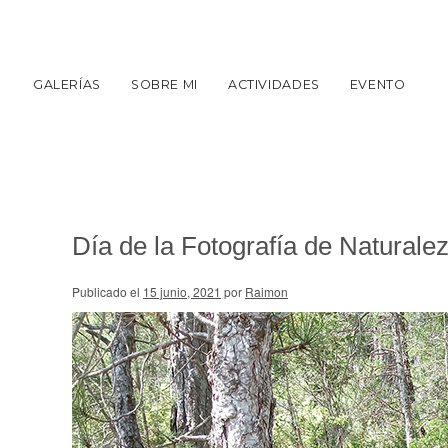
GALERÍAS
SOBRE MI
ACTIVIDADES
EVENTO
Día de la Fotografía de Naturale
Publicado el
15 junio, 2021
por
Raimon