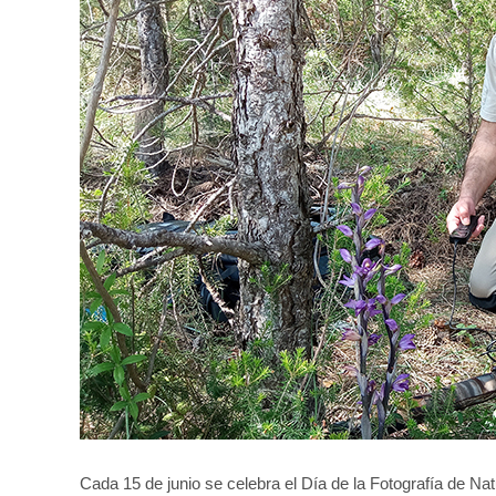
Cada 15 de junio se celebra el Día de la Fotografía de Na