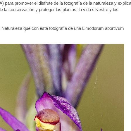
A
) para promover el disfrute de la fotografía de la naturaleza y explica
la conservación y proteger las plantas, la vida silvestre y los
de Naturaleza que con esta fotografía de una Limodorum abortivum