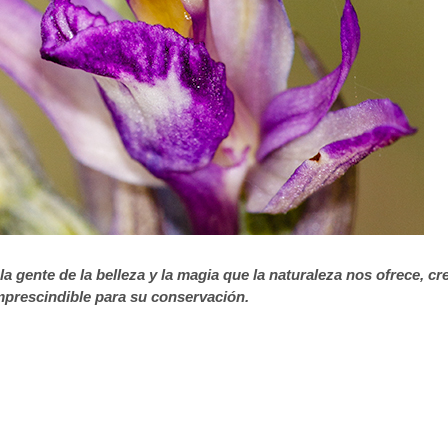
la gente de la belleza y la magia que la naturaleza nos ofrece, cr
mprescindible para su conservación.