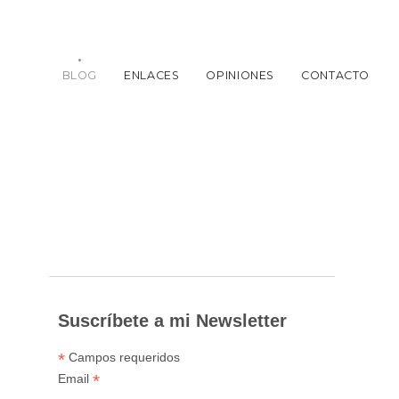
BLOG
ENLACES
OPINIONES
CONTACTO
Suscríbete a mi Newsletter
*
Campos requeridos
*
Email