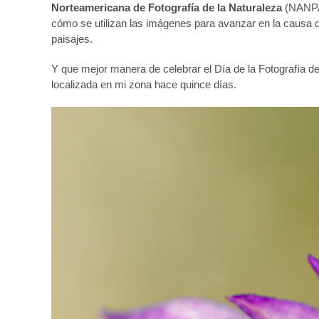
Norteamericana de Fotografía de la Naturaleza
(
NANP
cómo se utilizan las imágenes para avanzar en la causa de 
paisajes.
Y que mejor manera de celebrar el Día de la Fotografía 
localizada en mi zona hace quince días.