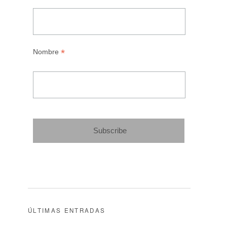
*
Nombre
ÚLTIMAS ENTRADAS