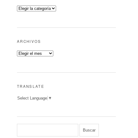
ARCHIVOS
TRANSLATE
Select Language
▼