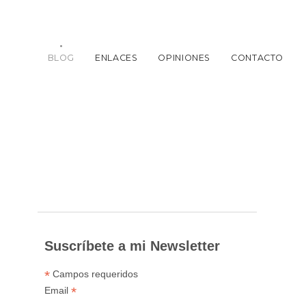
BLOG
ENLACES
OPINIONES
CONTACTO
Suscríbete a mi Newsletter
*
Campos requeridos
*
Email