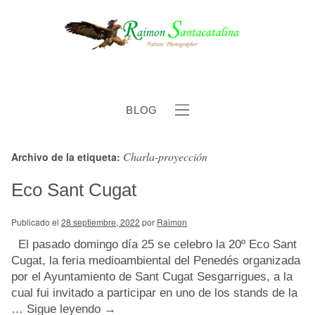
BLOG
Charla-proyección
Archivo de la etiqueta:
b
Eco Sant Cugat
Publicado el
28 septiembre, 2022
por
Raimon
El pasado domingo día 25 se celebro la 20º Eco Sant
Cugat, la feria medioambiental del Penedés organizada
por el Ayuntamiento de Sant Cugat Sesgarrigues, a la
cual fui invitado a participar en uno de los stands de la
…
Sigue leyendo
→