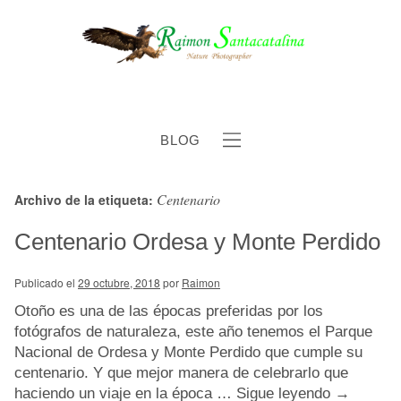
BLOG
Centenario
Archivo de la etiqueta:
b
Centenario Ordesa y Monte Perdido
Publicado el
29 octubre, 2018
por
Raimon
Otoño es una de las épocas preferidas por los
fotógrafos de naturaleza, este año tenemos el Parque
Nacional de Ordesa y Monte Perdido que cumple su
centenario. Y que mejor manera de celebrarlo que
haciendo un viaje en la época …
Sigue leyendo
→