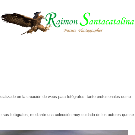
ializado en la creación de webs para fotógrafos, tanto profesionales como
de sus fotógrafos, mediante una colección muy cuidada de los autores que se