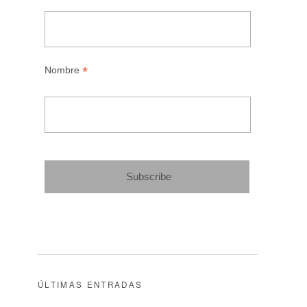
*
Nombre
ÚLTIMAS ENTRADAS