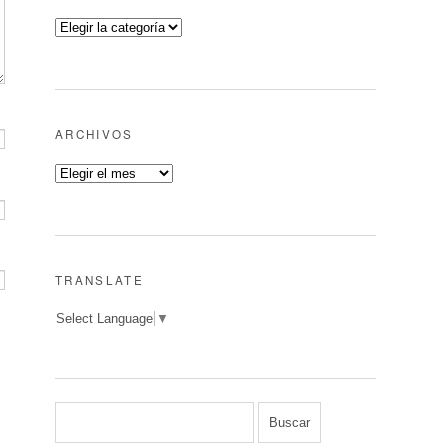
ARCHIVOS
TRANSLATE
Select Language
▼