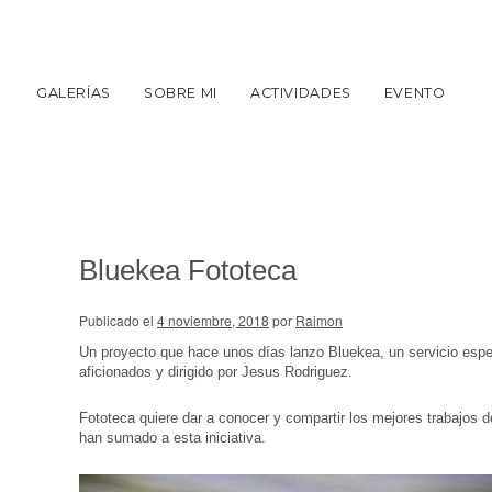
GALERÍAS
SOBRE MI
ACTIVIDADES
EVENTO
Bluekea Fototeca
Publicado el
4 noviembre, 2018
por
Raimon
Un proyecto que hace unos días lanzo Bluekea, un servicio espec
aficionados y dirigido por Jesus Rodriguez.
Fototeca quiere dar a conocer y compartir los mejores trabajos 
han sumado a esta iniciativa.