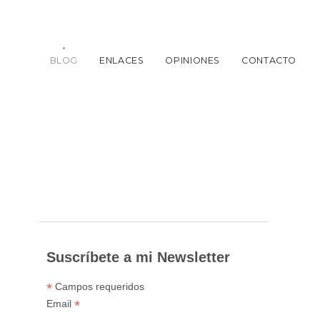
BLOG
ENLACES
OPINIONES
CONTACTO
Suscríbete a mi Newsletter
*
Campos requeridos
*
Email