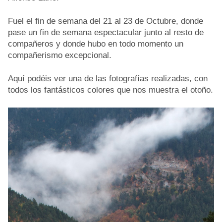
Fuel el fin de semana del 21 al 23 de Octubre, donde
pase un fin de semana espectacular junto al resto de
compañeros y donde hubo en todo momento un
compañerismo excepcional.
Aquí podéis ver una de las fotografías realizadas, con
todos los fantásticos colores que nos muestra el otoño.