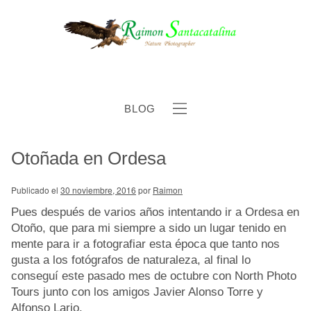
BLOG
Otoñada en Ordesa
b
Publicado el
30 noviembre, 2016
por
Raimon
Pues después de varios años intentando ir a Ordesa en
Otoño, que para mi siempre a sido un lugar tenido en
mente para ir a fotografiar esta época que tanto nos
gusta a los fotógrafos de naturaleza, al final lo
conseguí este pasado mes de octubre con North Photo
Tours junto con los amigos Javier Alonso Torre y
Alfonso Lario.