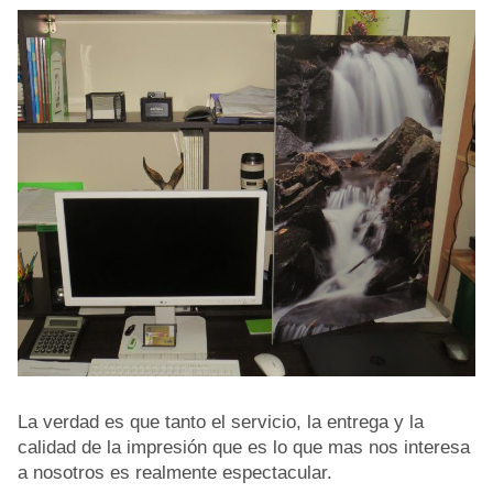
La verdad es que tanto el servicio, la entrega y la
calidad de la impresión que es lo que mas nos interesa
a nosotros es realmente espectacular.