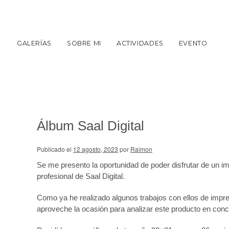
GALERÍAS
SOBRE MI
ACTIVIDADES
EVENTO
Álbum Saal Digital
Publicado el
12 agosto, 2023
por
Raimon
Se me presento la oportunidad de poder disfrutar de un 
profesional de Saal Digital.
Como ya he realizado algunos trabajos con ellos de impres
aproveche la ocasión para analizar este producto en conc