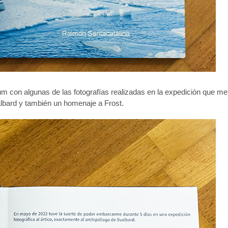
 con algunas de las fotografías realizadas en la expedición que me
albard y también un homenaje a Frost.