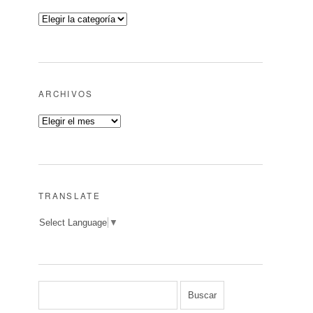
ARCHIVOS
TRANSLATE
Select Language
▼