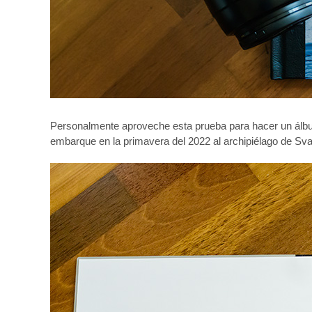
Personalmente aproveche esta prueba para hacer un álbum
embarque en la primavera del 2022 al archipiélago de Sv