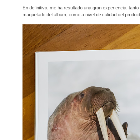
En definitiva, me ha resultado una gran experiencia, tanto a
maquetado del álbum, como a nivel de calidad del producto