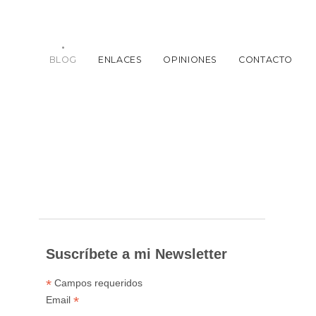
BLOG
ENLACES
OPINIONES
CONTACTO
Suscríbete a mi Newsletter
*
Campos requeridos
*
Email