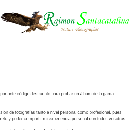
importante código descuento para probar un álbum de la gama
ión de fotografías tanto a nivel personal como profesional, pues
reto y poder compartir mi experiencia personal con todos vosotros.