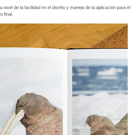
 nivel de la facilidad en el diseño y manejo de la aplicación para el
 final.