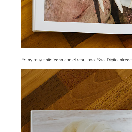
Estoy muy satisfecho con el resultado, Saal Digital ofrec