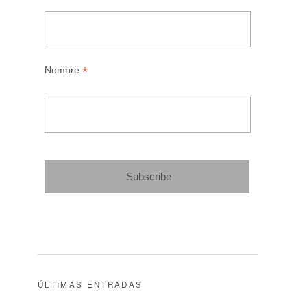
*
Nombre
ÚLTIMAS ENTRADAS