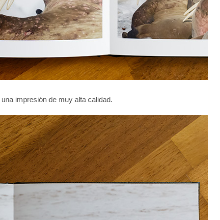
e una impresión de muy alta calidad.