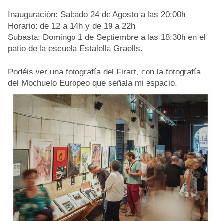
Inauguración: Sabado 24 de Agosto a las 20:00h
Horario: de 12 a 14h y de 19 a 22h
Subasta: Domingo 1 de Septiembre a las 18:30h en el
patio de la escuela Estalella Graells.
Podéis ver una fotografía del Firart, con la fotografía
del Mochuelo Europeo que señala mi espacio.