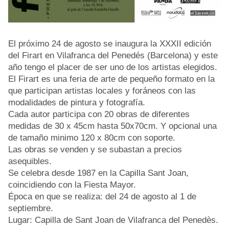
El próximo 24 de agosto se inaugura la XXXII edición
del Firart en Vilafranca del Penedés (Barcelona) y este
año tengo el placer de ser uno de los artistas elegidos.
El Firart es una feria de arte de pequeño formato en la
que participan artistas locales y foráneos con las
modalidades de pintura y fotografía.
Cada autor participa con 20 obras de diferentes
medidas de 30 x 45cm hasta 50x70cm. Y opcional una
de tamaño minimo 120 x 80cm con soporte.
Las obras se venden y se subastan a precios
asequibles.
Se celebra desde 1987 en la Capilla Sant Joan,
coincidiendo con la Fiesta Mayor.
Época en que se realiza: del 24 de agosto al 1 de
septiembre.
Lugar: Capilla de Sant Joan de Vilafranca del Penedès.