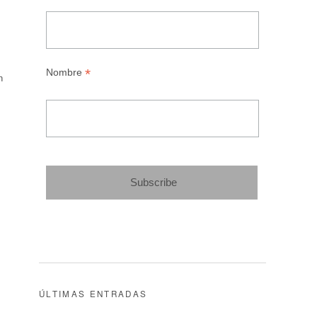
*
Nombre
n
ÚLTIMAS ENTRADAS