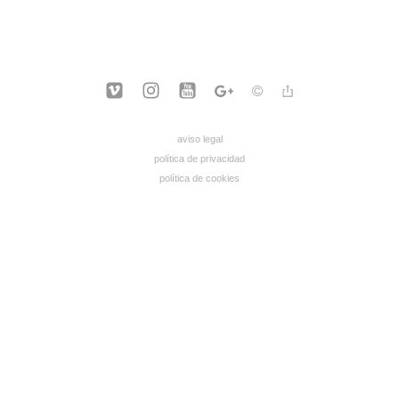
aviso legal
política de privacidad
política de cookies