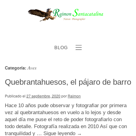
BLOG
Aves
Categoría:
b
Quebrantahuesos, el pájaro de barro
Publicado el
27 septiembre, 2020
por
Raimon
Hace 10 años pude observar y fotografiar por primera
vez al quebrantahuesos en vuelo a lo lejos y desde
aquel día me puse el reto de poder fotografiarlo con
todo detalle. Fotografía realizada en 2010 Así que con
tranquilidad y …
Sigue leyendo
→