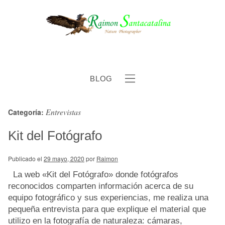
BLOG
Entrevistas
Categoría:
b
Kit del Fotógrafo
Publicado el
29 mayo, 2020
por
Raimon
La web «Kit del Fotógrafo» donde fotógrafos
reconocidos comparten información acerca de su
equipo fotográfico y sus experiencias, me realiza una
pequeña entrevista para que explique el material que
utilizo en la fotografía de naturaleza: cámaras,