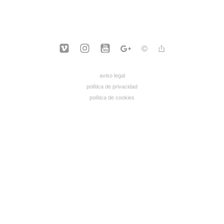
aviso legal
política de privacidad
política de cookies