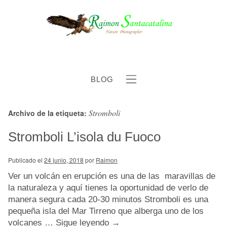
BLOG
Stromboli
Archivo de la etiqueta:
b
Stromboli L’isola du Fuoco
Publicado el
24 junio, 2018
por
Raimon
Ver un volcán en erupción es una de las maravillas de
la naturaleza y aquí tienes la oportunidad de verlo de
manera segura cada 20-30 minutos Stromboli es una
pequeña isla del Mar Tirreno que alberga uno de los
volcanes …
Sigue leyendo
→