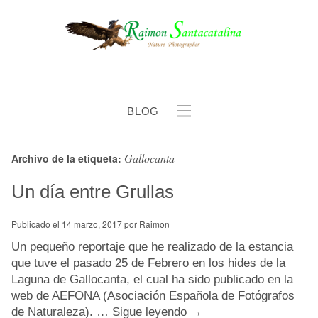
BLOG
Gallocanta
Archivo de la etiqueta:
b
Un día entre Grullas
Publicado el
14 marzo, 2017
por
Raimon
Un pequeño reportaje que he realizado de la estancia
que tuve el pasado 25 de Febrero en los hides de la
Laguna de Gallocanta, el cual ha sido publicado en la
web de AEFONA (Asociación Española de Fotógrafos
de Naturaleza). …
Sigue leyendo
→