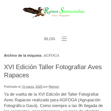
BLOG
AGFOGA
Archivo de la etiqueta:
b
XVI Edición Taller Fotografiar Aves
Rapaces
Publicado el
15 marzo, 2025
por
Raimon
Ya de vuelta de la XVI Edición del Taller Fotografiar
Aves Rapaces realizado para AGFOGA (Agrupación
Fotográfica Gavá). Como siempre a las 9h llegada de