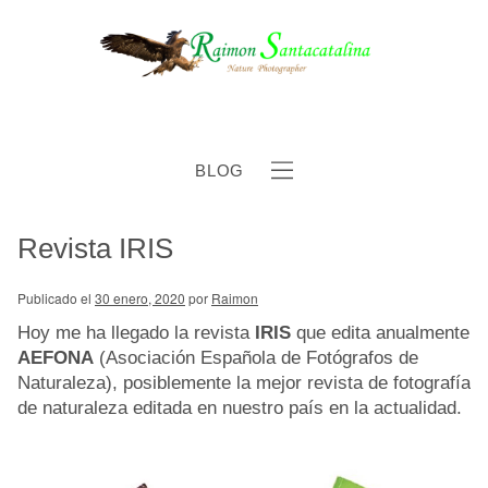
BLOG
Revista IRIS
b
Publicado el
30 enero, 2020
por
Raimon
Hoy me ha llegado la revista
IRIS
que edita anualmente
AEFONA
(Asociación Española de Fotógrafos de
Naturaleza), posiblemente la mejor revista de fotografía
de naturaleza editada en nuestro país en la actualidad.