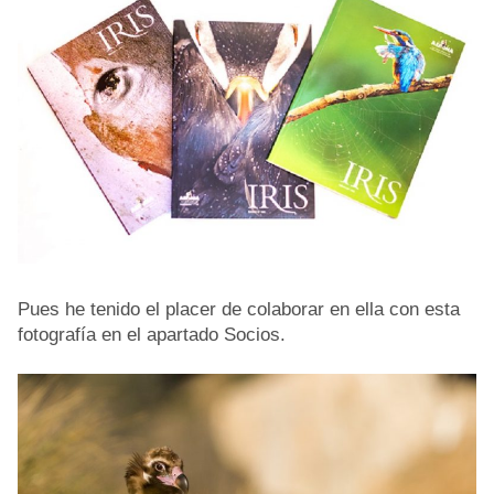
Pues he tenido el placer de colaborar en ella con esta
fotografía en el apartado Socios.