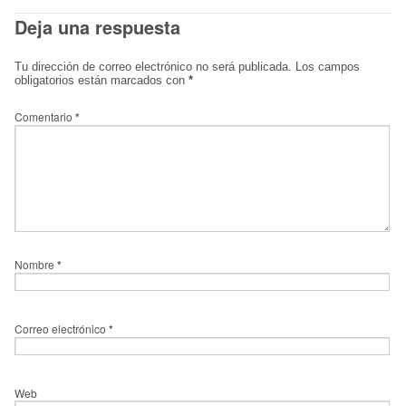
Deja una respuesta
Tu dirección de correo electrónico no será publicada.
Los campos
obligatorios están marcados con
*
Comentario
*
Nombre
*
Correo electrónico
*
Web