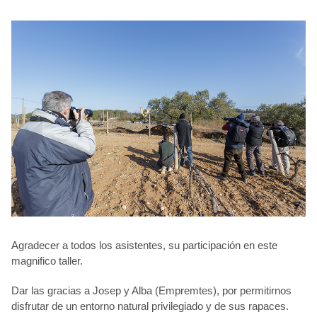
Agradecer a todos los asistentes, su participación en este
magnifico taller.
Dar las gracias a Josep y Alba (Empremtes), por permitirnos
disfrutar de un entorno natural privilegiado y de sus rapaces.