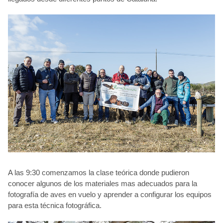
A las 9:30 comenzamos la clase teórica donde pudieron
conocer algunos de los materiales mas adecuados para la
fotografía de aves en vuelo y aprender a configurar los equipos
para esta técnica fotográfica.