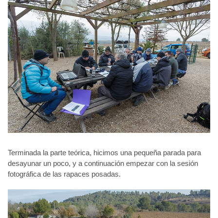
Terminada la parte teórica, hicimos una pequeña parada para
desayunar un poco, y a continuación empezar con la sesión
fotográfica de las rapaces posadas.