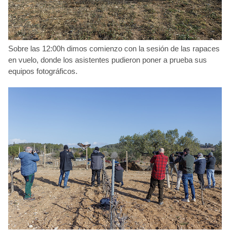
Sobre las 12:00h dimos comienzo con la sesión de las rapaces
en vuelo, donde los asistentes pudieron poner a prueba sus
equipos fotográficos.