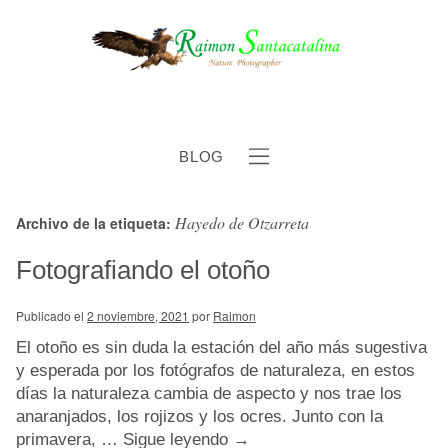
BLOG
Hayedo de Otzarreta
Archivo de la etiqueta:
b
Fotografiando el otoño
Publicado el
2 noviembre, 2021
por
Raimon
El otoño es sin duda la estación del año más sugestiva
y esperada por los fotógrafos de naturaleza, en estos
días la naturaleza cambia de aspecto y nos trae los
anaranjados, los rojizos y los ocres. Junto con la
primavera, …
Sigue leyendo
→